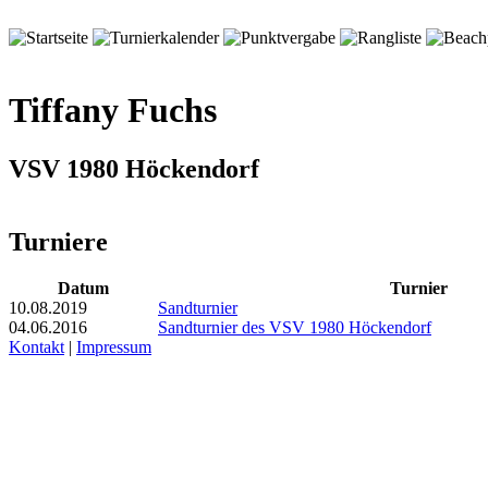
Tiffany Fuchs
VSV 1980 Höckendorf
Turniere
Datum
Turnier
10.08.2019
Sandturnier
04.06.2016
Sandturnier des VSV 1980 Höckendorf
Kontakt
|
Impressum