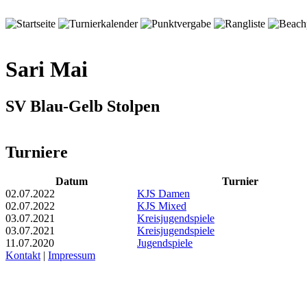
Sari Mai
SV Blau-Gelb Stolpen
Turniere
Datum
Turnier
02.07.2022
KJS Damen
02.07.2022
KJS Mixed
03.07.2021
Kreisjugendspiele
03.07.2021
Kreisjugendspiele
11.07.2020
Jugendspiele
Kontakt
|
Impressum