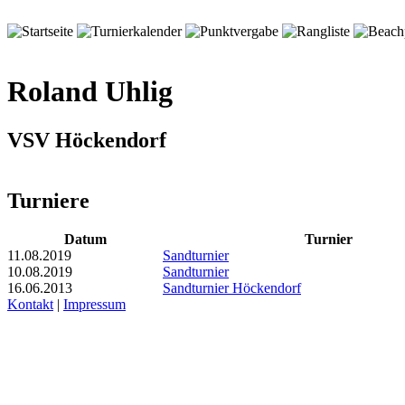
Roland Uhlig
VSV Höckendorf
Turniere
Datum
Turnier
11.08.2019
Sandturnier
10.08.2019
Sandturnier
16.06.2013
Sandturnier Höckendorf
Kontakt
|
Impressum