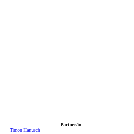
Partner/in
Timon Hanusch