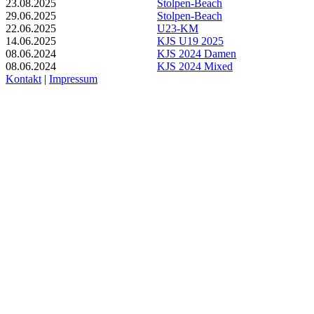
23.08.2025
Stolpen-Beach
29.06.2025
Stolpen-Beach
22.06.2025
U23-KM
14.06.2025
KJS U19 2025
08.06.2024
KJS 2024 Damen
08.06.2024
KJS 2024 Mixed
Kontakt
|
Impressum